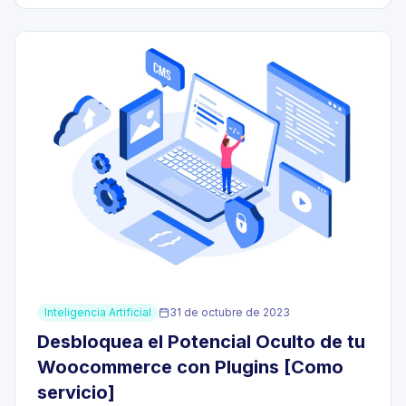
Inteligencia Artificial
31 de octubre de 2023
Desbloquea el Potencial Oculto de tu
Woocommerce con Plugins [Como
servicio]