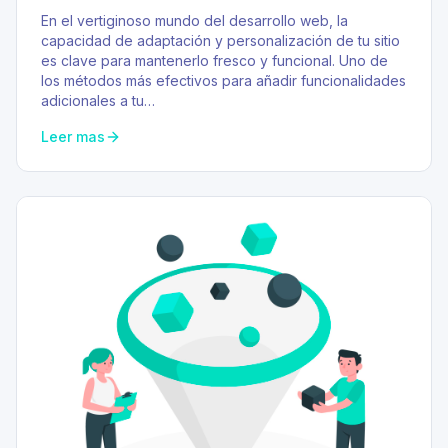
En el vertiginoso mundo del desarrollo web, la
capacidad de adaptación y personalización de tu sitio
es clave para mantenerlo fresco y funcional. Uno de
los métodos más efectivos para añadir funcionalidades
adicionales a tu…
Leer mas