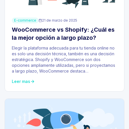
E-commerce
21 de marzo de 2025
WooCommerce vs Shopify: ¿Cuál es
la mejor opción a largo plazo?
Elegir la plataforma adecuada para tu tienda online no
es solo una decisión técnica, también es una decisión
estratégica. Shopify y WooCommerce son dos
opciones ampliamente utilizadas, pero si proyectamos
a largo plazo, WooCommerce destaca…
Leer mas