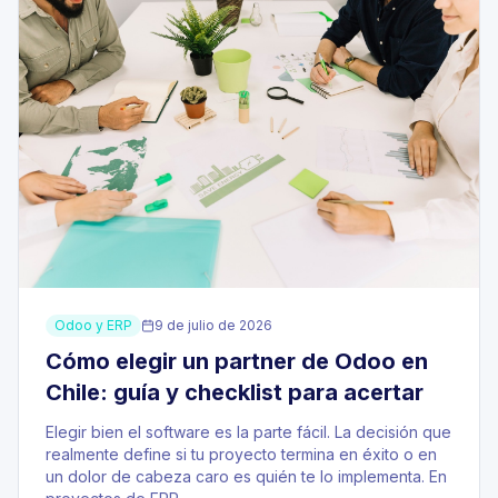
Odoo y ERP
9 de julio de 2026
Cómo elegir un partner de Odoo en
Chile: guía y checklist para acertar
Elegir bien el software es la parte fácil. La decisión que
realmente define si tu proyecto termina en éxito o en
un dolor de cabeza caro es quién te lo implementa. En