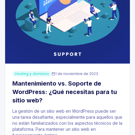
Hosting y dominios
1 de noviembre de 2023
Mantenimiento vs. Soporte de
WordPress: ¿Qué necesitas para tu
sitio web?
La gestión de un sitio web en WordPress puede ser
una tarea desafiante, especialmente para aquellos que
no están familiarizados con los aspectos técnicos de la
plataforma. Para mantener un sitio web en