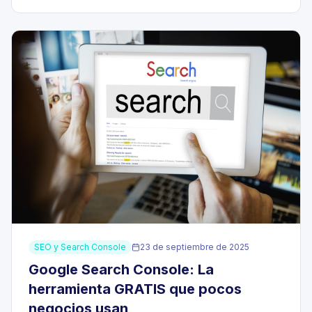
SEO y Search Console
23 de septiembre de 2025
Google Search Console: La
herramienta GRATIS que pocos
negocios usan