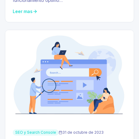
funcionamiento óptimo…
Leer mas
SEO y Search Console
31 de octubre de 2023