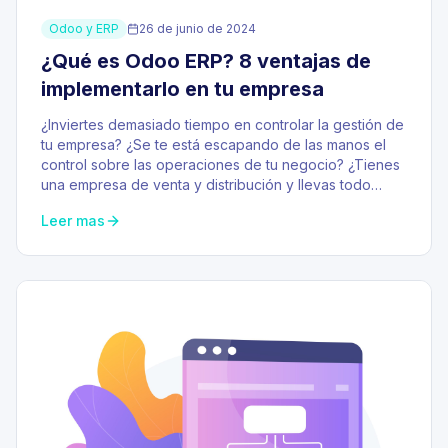
Odoo y ERP
26 de junio de 2024
¿Qué es Odoo ERP? 8 ventajas de
implementarlo en tu empresa
¿Inviertes demasiado tiempo en controlar la gestión de
tu empresa? ¿Se te está escapando de las manos el
control sobre las operaciones de tu negocio? ¿Tienes
una empresa de venta y distribución y llevas todo…
Leer mas