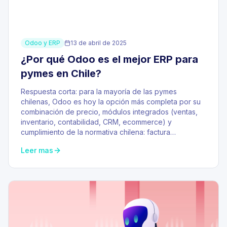
Odoo y ERP
13 de abril de 2025
¿Por qué Odoo es el mejor ERP para
pymes en Chile?
Respuesta corta: para la mayoría de las pymes
chilenas, Odoo es hoy la opción más completa por su
combinación de precio, módulos integrados (ventas,
inventario, contabilidad, CRM, ecommerce) y
cumplimiento de la normativa chilena: factura…
Leer mas