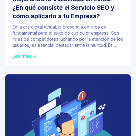
¿En qué consiste el Servicio SEO y
cómo aplicarlo a tu Empresa?
En la era digital actual, la presencia en línea es
fundamental para el éxito de cualquier empresa. Con
miles de competidores luchando por la atención de los
usuarios, es esencial destacar entre la multitud. Es…
Leer mas