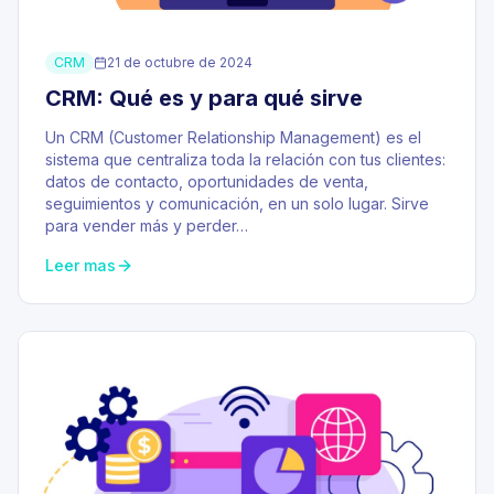
CRM
21 de octubre de 2024
CRM: Qué es y para qué sirve
Un CRM (Customer Relationship Management) es el
sistema que centraliza toda la relación con tus clientes:
datos de contacto, oportunidades de venta,
seguimientos y comunicación, en un solo lugar. Sirve
para vender más y perder…
Leer mas