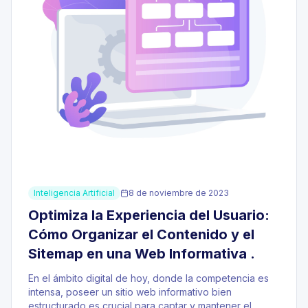
Inteligencia Artificial
8 de noviembre de 2023
Optimiza la Experiencia del Usuario:
Cómo Organizar el Contenido y el
Sitemap en una Web Informativa .
En el ámbito digital de hoy, donde la competencia es
intensa, poseer un sitio web informativo bien
estructurado es crucial para captar y mantener el