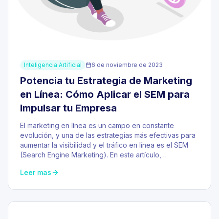
Inteligencia Artificial
6 de noviembre de 2023
Potencia tu Estrategia de Marketing
en Línea: Cómo Aplicar el SEM para
Impulsar tu Empresa
El marketing en línea es un campo en constante
evolución, y una de las estrategias más efectivas para
aumentar la visibilidad y el tráfico en línea es el SEM
(Search Engine Marketing). En este artículo,…
Leer mas