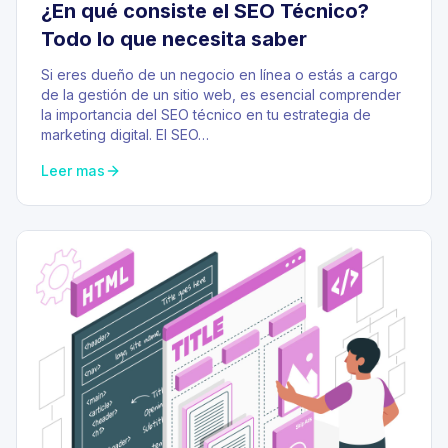
¿En qué consiste el SEO Técnico?
Todo lo que necesita saber
Si eres dueño de un negocio en línea o estás a cargo
de la gestión de un sitio web, es esencial comprender
la importancia del SEO técnico en tu estrategia de
marketing digital. El SEO…
Leer mas