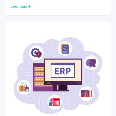
Leer mas