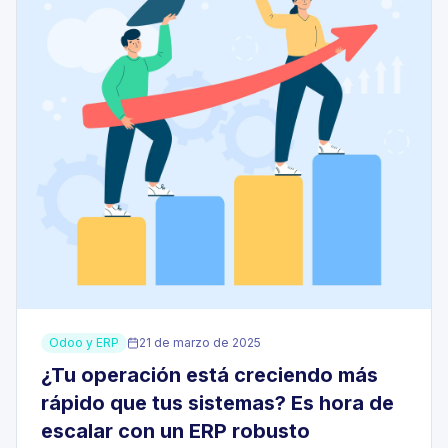
Odoo y ERP
21 de marzo de 2025
¿Tu operación está creciendo más
rápido que tus sistemas? Es hora de
escalar con un ERP robusto