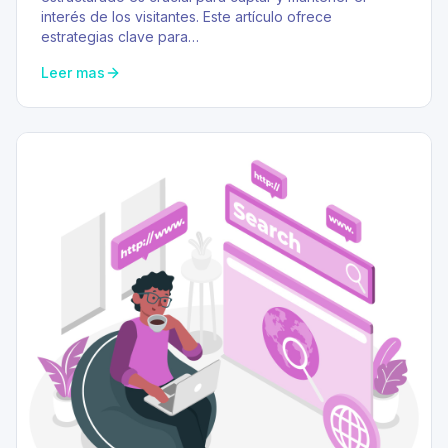
interés de los visitantes. Este artículo ofrece
estrategias clave para…
Leer mas