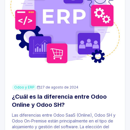
Odoo y ERP
27 de agosto de 2024
¿Cuál es la diferencia entre Odoo
Online y Odoo SH?
Las diferencias entre Odoo SaaS (Online), Odoo SH y
Odoo On-Premise están principalmente en el tipo de
alojamiento y gestión del software. La elección del