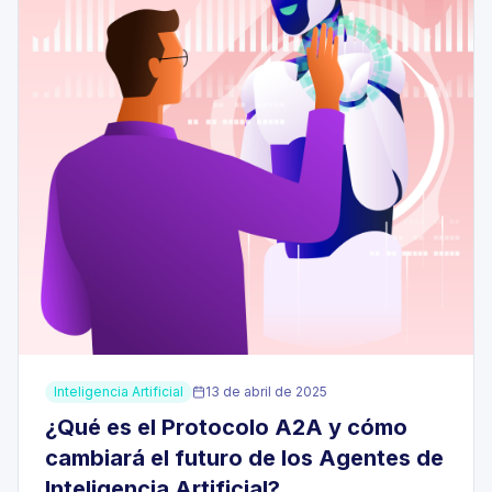
Inteligencia Artificial
13 de abril de 2025
¿Qué es el Protocolo A2A y cómo
cambiará el futuro de los Agentes de
Inteligencia Artificial?