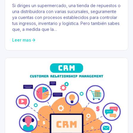
Si diriges un supermercado, una tienda de repuestos o
una distribuidora con varias sucursales, seguramente
ya cuentas con procesos establecidos para controlar
tus ingresos, inventario y logística. Pero también sabes
que, a medida que la…
Leer mas