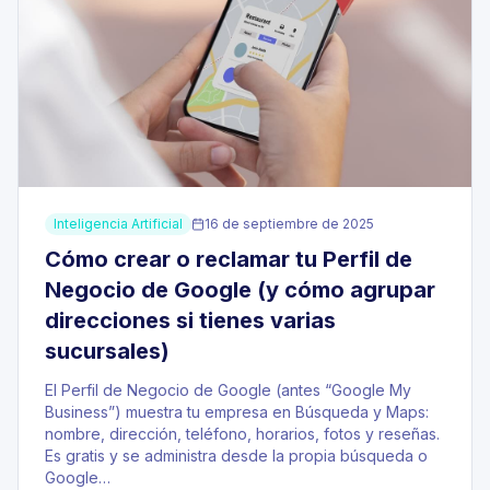
Inteligencia Artificial
16 de septiembre de 2025
Cómo crear o reclamar tu Perfil de
Negocio de Google (y cómo agrupar
direcciones si tienes varias
sucursales)
El Perfil de Negocio de Google (antes “Google My
Business”) muestra tu empresa en Búsqueda y Maps:
nombre, dirección, teléfono, horarios, fotos y reseñas.
Es gratis y se administra desde la propia búsqueda o
Google…