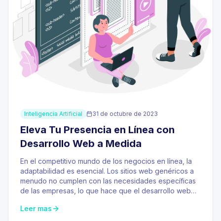
Inteligencia Artificial
31 de octubre de 2023
Eleva Tu Presencia en Línea con
Desarrollo Web a Medida
En el competitivo mundo de los negocios en línea, la
adaptabilidad es esencial. Los sitios web genéricos a
menudo no cumplen con las necesidades específicas
de las empresas, lo que hace que el desarrollo web…
Leer mas