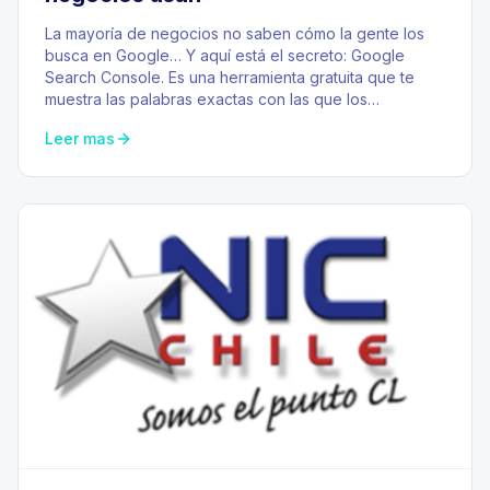
La mayoría de negocios no saben cómo la gente los
busca en Google… Y aquí está el secreto: Google
Search Console. Es una herramienta gratuita que te
muestra las palabras exactas con las que los…
Leer mas