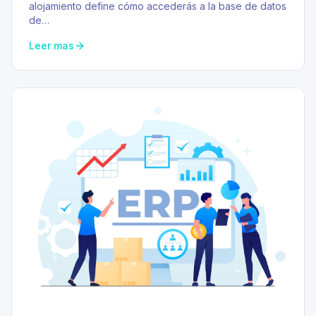
alojamiento define cómo accederás a la base de datos
de…
Leer mas