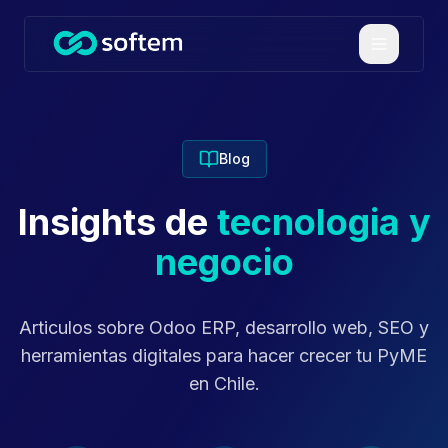
Saltar al contenido principal
Blog
Insights de
tecnologia y
negocio
Articulos sobre Odoo ERP, desarrollo web, SEO y
herramientas digitales para hacer crecer tu PyME
en Chile.