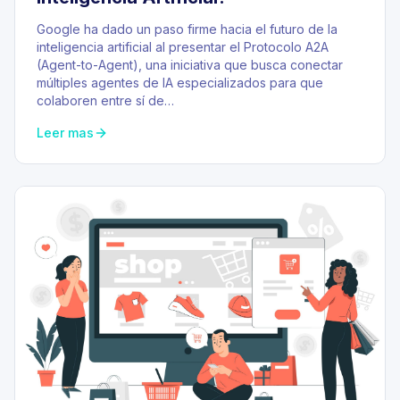
Google ha dado un paso firme hacia el futuro de la
inteligencia artificial al presentar el Protocolo A2A
(Agent-to-Agent), una iniciativa que busca conectar
múltiples agentes de IA especializados para que
colaboren entre sí de…
Leer mas