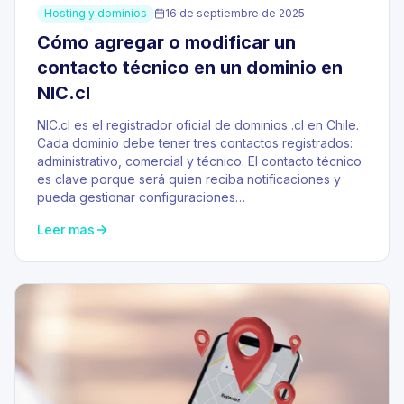
Hosting y dominios
16 de septiembre de 2025
Cómo agregar o modificar un
contacto técnico en un dominio en
NIC.cl
NIC.cl es el registrador oficial de dominios .cl en Chile.
Cada dominio debe tener tres contactos registrados:
administrativo, comercial y técnico. El contacto técnico
es clave porque será quien reciba notificaciones y
pueda gestionar configuraciones…
Leer mas