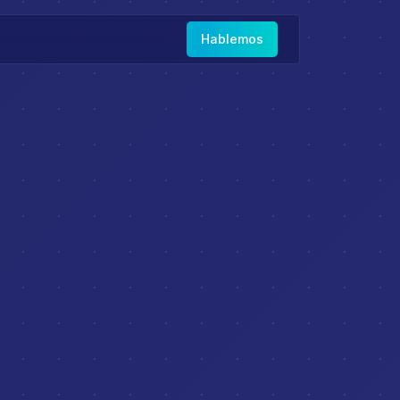
Hablemos