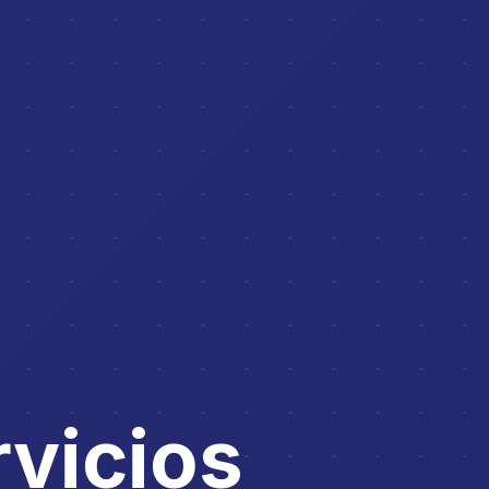
vicios