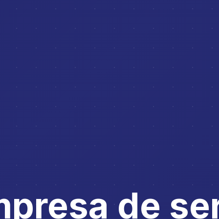
mpresa de ser