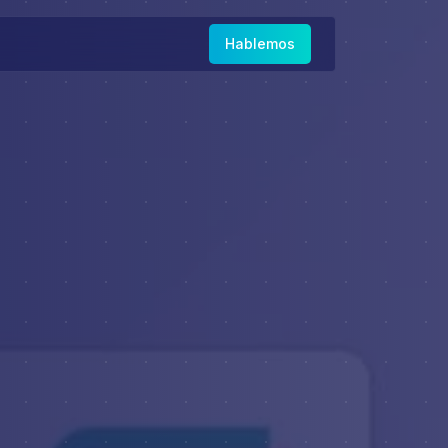
Hablemos