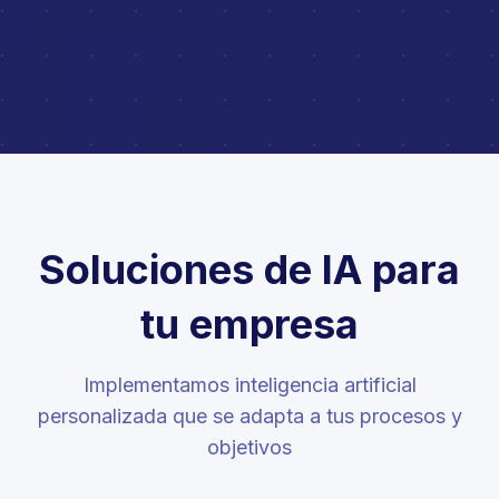
Soluciones de IA para
tu empresa
Implementamos inteligencia artificial
personalizada que se adapta a tus procesos y
objetivos