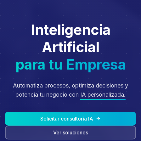
Inteligencia
Artificial
para tu Empresa
Automatiza procesos, optimiza decisiones y
potencia tu negocio con
IA personalizada.
Solicitar consultoría IA
Ver soluciones