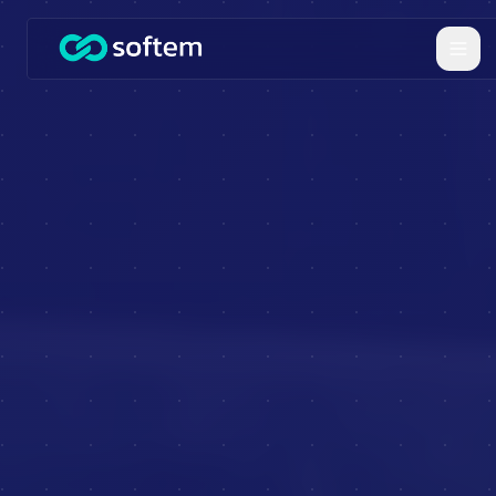
Saltar al contenido principal